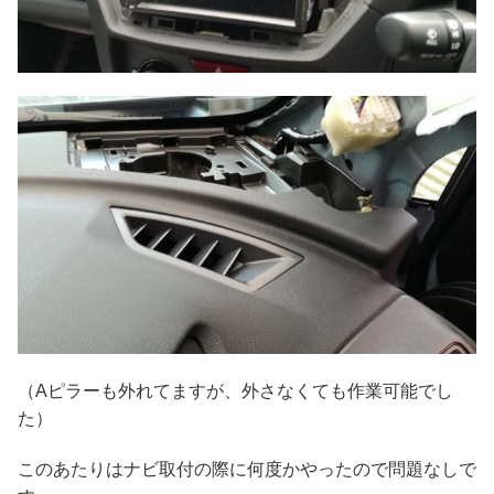
（Aピラーも外れてますが、外さなくても作業可能でし
た）
このあたりはナビ取付の際に何度かやったので問題なしで