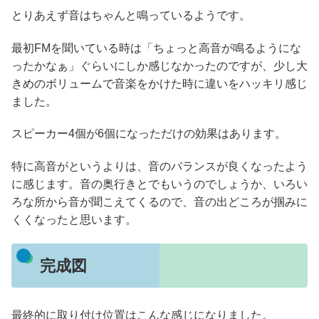
とりあえず音はちゃんと鳴っているようです。
最初FMを聞いている時は「ちょっと高音が鳴るようにな
ったかなぁ」ぐらいにしか感じなかったのですが、少し大
きめのボリュームで音楽をかけた時に違いをハッキリ感じ
ました。
スピーカー4個が6個になっただけの効果はあります。
特に高音がというよりは、音のバランスが良くなったよう
に感じます。音の奥行きとでもいうのでしょうか、いろい
ろな所から音が聞こえてくるので、音の出どころが掴みに
くくなったと思います。
完成図
最終的に取り付け位置はこんな感じになりました。