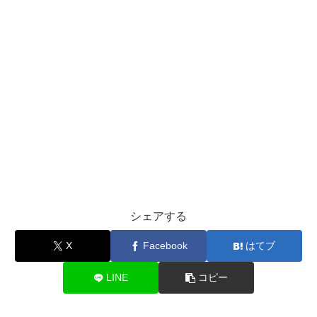
シェアする
X
Facebook
はてブ
LINE
コピー