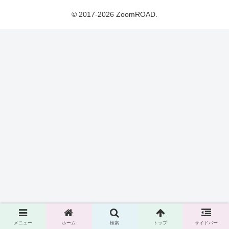
© 2017-2026 ZoomROAD.
メニュー
ホーム
検索
トップ
サイドバー